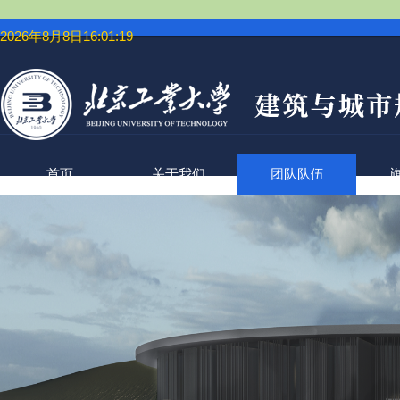
2026年8月8日16:01:20
首页
关于我们
团队队伍