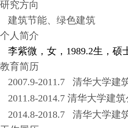
研究方向
建筑节能、绿色建筑
个人简介
李紫微，女，
1989.2
生，硕
教育简历
2007.9-2011.7
清华大学建
2011.8-2014.7
清华大学建筑
2014.8-2018.7
清华大学建