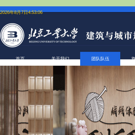
2026年8月7日4:53:07
首页
关于我们
团队队伍