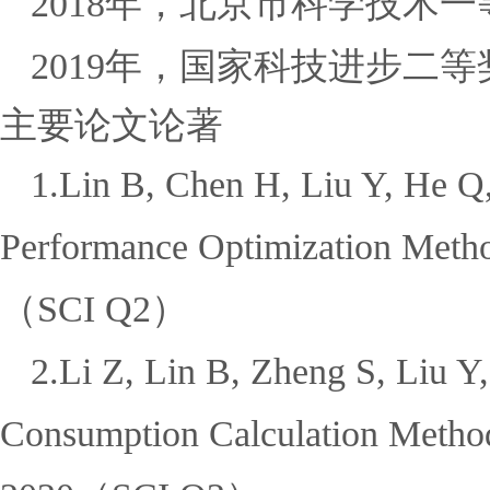
2018
年，北京市科学技术一
2019
年，国家科技进步二等
主要论文论著
1.Lin B, Chen H, Liu Y, He Q,
Performance Optimization Method
（
SCI Q2
）
2.Li Z, Lin B, Zheng S, Liu Y
Consumption Calculation Method