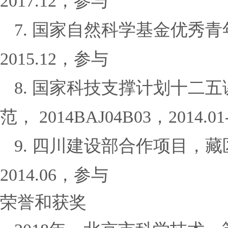
2017.12
，参与
7
.
国家自然科学基金优秀青
2015.12
，参与
8
.
国家科技支撑计划十二五
范，
2014BAJ04B03
，
2014.01
9.
四川建设部合作项目，藏
2014.06
，参与
荣誉和获奖