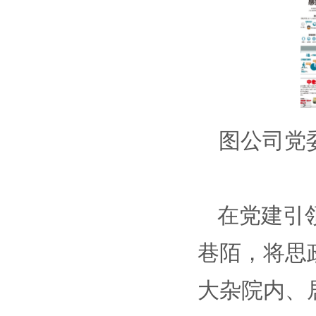
图公司党
在党建引领
巷陌，将思
大杂院内、