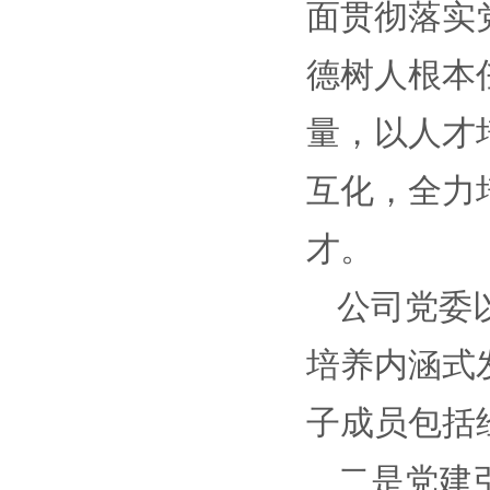
面贯彻落实
德树人根本
量，以人才
互化，全力
才。
公司党委
培养内涵式
子成员包括
二是党建