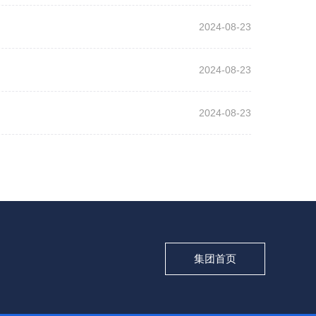
2024-08-23
2024-08-23
2024-08-23
集团首页