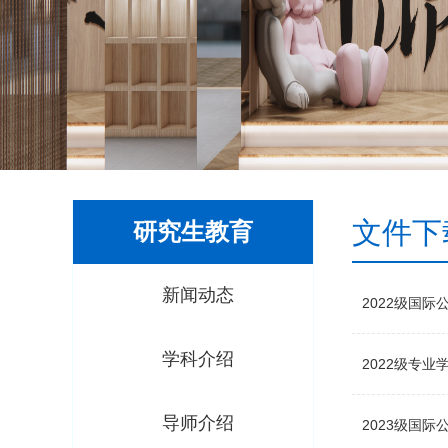
文件下
研究生教育
新闻动态
2022级国际
学科介绍
2022级专业
导师介绍
2023级国际