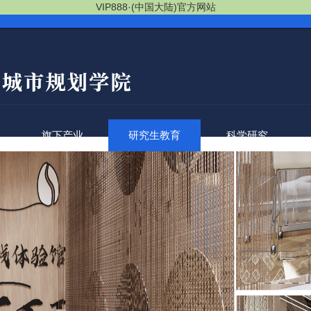
VIP888·(中国大陆)官方网站
旗下产业
研究生教育
科学研究