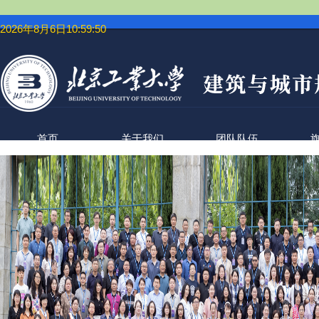
2026年8月6日10:59:51
首页
关于我们
团队队伍