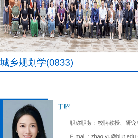
城乡规划学(0833)
于昭
职称职务：校聘教授、研究
E-mail：zhao.yu@bjut.edu.