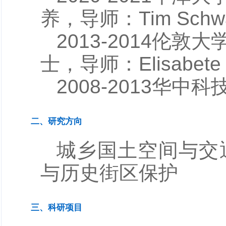
养，导师：Tim Schw
2013-2014
士，导师：Elisabete
2008-2013华中
二、研究方向
城乡国土空间与交
与历史街区保护
三、科研项目