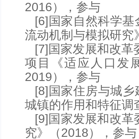
2016），参与
[6]国家自然科学
流动机制与模拟研究》（
[7]国家发展和改
项目《适应人口发展
2019），参与
[8]国家住房与城
城镇的作用和特征调查》
[9]国家发展和改
究》（2018），参与