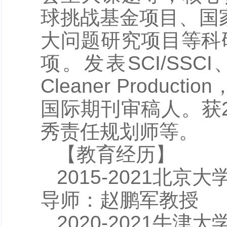
球挑战基金项目、国
大问题研究项目等科
项。发表SCI/SSCI
Cleaner Production
国际期刊审稿人。获
秀责任规划师等。
【教育经历】
2015-2021
导师：赵鹏军教授
2020-2021