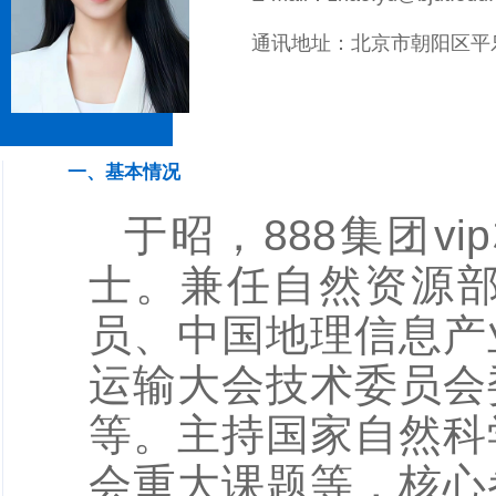
通讯地址：北京市朝阳区平乐
一、基本情况
于昭，888集团
士。兼任自然资源
员、中国地理信息产
运输大会技术委员会
等。主持国家自然科
会重大课题等，核心