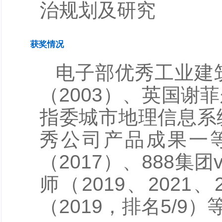
治规划及研究
获奖情况
电子部优秀工业建
（2003）、英国谢
指委城市地理信息系统
秀公司产品成果一等
（2017）、888集
师（2019、202
（2019，排名5/9）