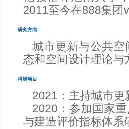
2011至今在888集
研究方向
城市更新与公共空
态和空间设计理论与
科研项目
2021：主持城市
2020：参加国
与建造评价指标体系