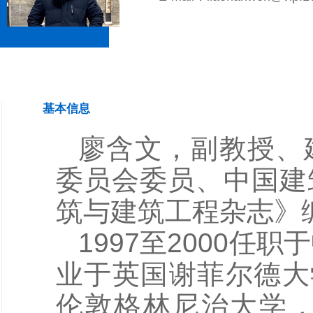
基本信息
廖含文，副教授、
委员会委员、中国建
筑与建筑工程杂志》
1997至2000任
业于英国谢菲尔德大学
伦敦格林尼治大学