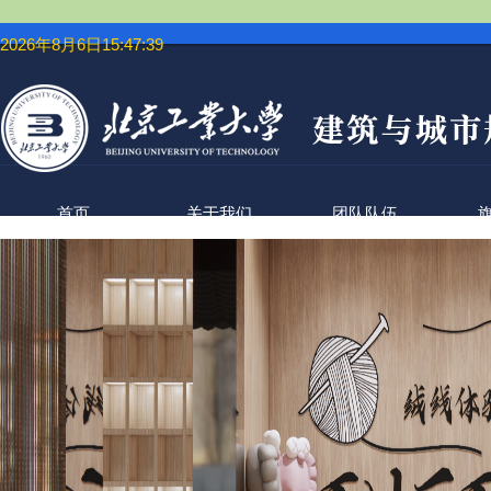
2026年8月6日15:47:40
首页
关于我们
团队队伍