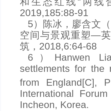
和生态红线“两线合
2019,185:88-91
5）陈冰，
廖含文
（
空间与景观重塑—英
筑，2018,6:64-68
6）
Hanwen Li
settlements for the 
from England[C], P
International Foru
Incheon, Korea.