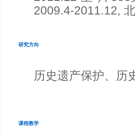
2009.4-2011.
研究方向
历史遗产保护、历
课程教学