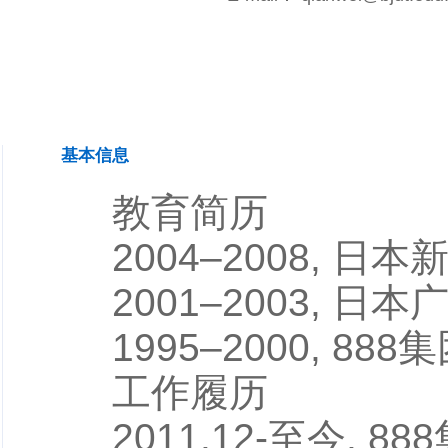
基本信息
教育简历
2004–2008, 日
2001–2003, 日
1995–2000, 888
工作履历
2011.12-至今, 888