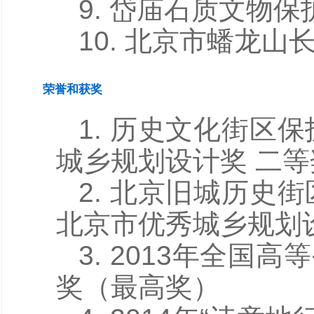
9. 岱庙石质文物
10. 北京市蟠龙
荣誉和获奖
1. 历史文化街区
城乡规划设计奖 二等
2. 北京旧城历史
北京市优秀城乡规划
3. 2013年全
奖（最高奖）