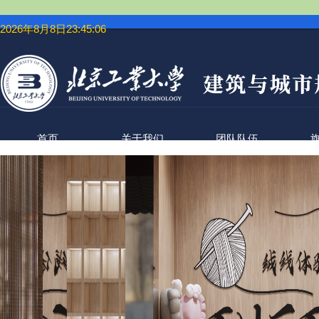
2026年8月8日23:45:06
首页
关于我们
团队队伍