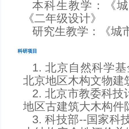
本科生教学：《城
《二年级设计》
研究生教学：《城
科研项目
1. 北京自然科学
北京地区木构文物建
2. 北京市教委科技计
地区古建筑大木构件
3. 科技部--国家科