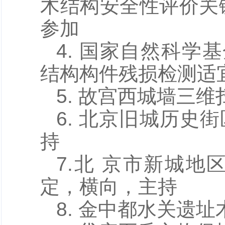
木结构安全性评价关
参加
4. 国家自然科学基
结构构件残损检测适
5. 故宫西城墙三
6. 北京旧城历
持
7.北 京市新城
定，横向，主持
8. 金中都水关遗