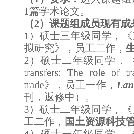
1篇学术论文。
（2）课题组成员现有成
1）硕士三年级同学，《
拟研究
》，
员工二作，
2）硕士二年级同学，《Agricultu
transfers: The role of 
trade》，员工一作，
Lan
刊，返修中）。
3）硕士二年级同学，
工二作，
国土资源科技
4）硕士一年级同学，《Green Sp