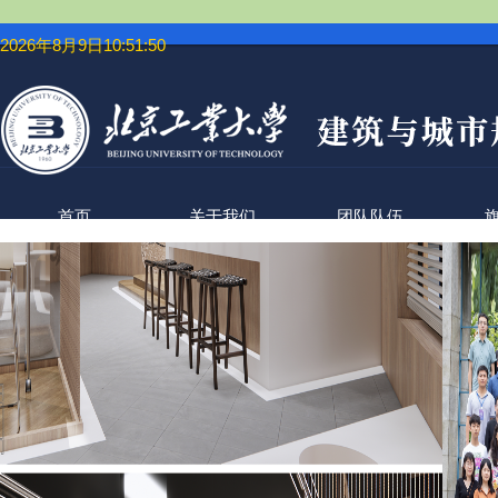
2026年8月9日10:51:51
首页
关于我们
团队队伍