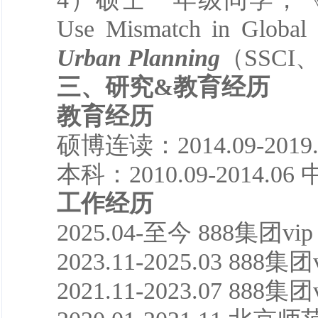
Use Mismatch in Gl
Urban Planning
（SSC
三
、
研究&
教育
经历
教育
经历
硕博连读：2014.09-201
本科：2010.09-2014.
工作经历
2025.04-至今 888集团v
2023.11-2025.03 888
2021.11-2023.07 8