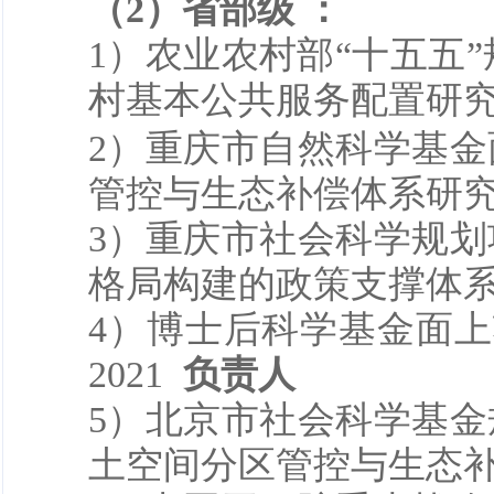
（2）
省部级 ：
1
）农业农村部“十五五”
村基本公共服务配置研究 
2
）重庆市自然科学基金
管控与生态补偿体系研
3
）重庆市社会科学规划
格局构建的政策支撑体
4
）博士后科学基金面上
2021
负责人
5
）北京市社会科学基金
土空间分区管控与生态