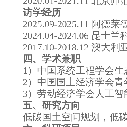
2020.01-2021.11 北
访学
经历
2025.09-2025.11 
2024.04-2024.06 
2017.10-2018.12 
四、
学术兼职
1）中国系统工程学会生
2）中国国土经济学会青
3）劳动经济学会人工智
五、
研究方向
低碳国土空间规划，低