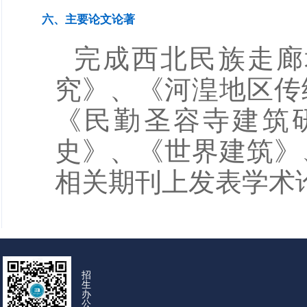
六、主要论文论著
完成西北民族走廊
究》、《河湟地区传
《民勤圣容寺建筑
史》、《世界建筑》
相关期刊上发表学术
招
生
办
公