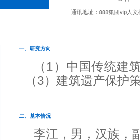
通讯地址：888集团vip人文
一、研究方向
（
1
）中国传统建
（
3
）建筑遗产保护
二、基本情况
李江，男，汉族，