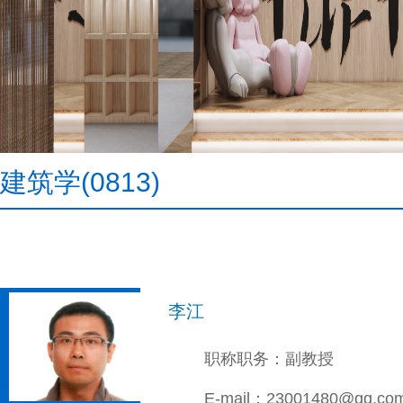
建筑学(0813)
李江
职称职务：副教授
E-mail：23001480@qq.co