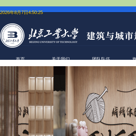
2026年8月7日4:50:26
首页
关于我们
团队队伍