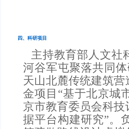
四、科研项目
主持教育部人文社
河谷军屯聚落共同体
天山北麓传统建筑营
金项目“基于北京城
京市教育委员会科技
据平台构建研究”。