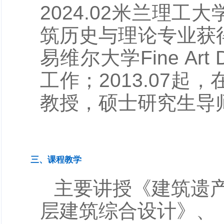
2024.02
米兰理工大
筑历史与理论专业获
易维尔大学
Fine Art
工作；
2013.07
起，在
教授，硕士研究生导
三、课程教学
主要讲授《建筑遗
层建筑综合设计》、