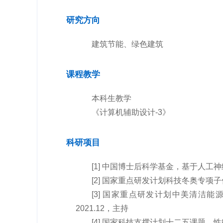
研究方向
建筑节能、绿色建筑
课程教学
本科生教学
《计算机辅助设计-3》
科研项目
[1] 中国博士后科学基金，基于人工神经
[2] 国家重点研发计划科技冬奥专项子任务
[3] 国家重点研发计划中美清洁能源
2021.12，主持
[4] 国家科技支撑计划十二五课题，性能目