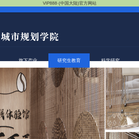
VIP888·(中国大陆)官方网站
旗下产业
研究生教育
科学研究