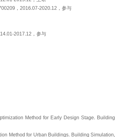
，2016.07-2020.12，参与
01-2017.12，参与
ptimization Method for Early Design Stage. Building
ion Method for Urban Buildings. Building Simulation,