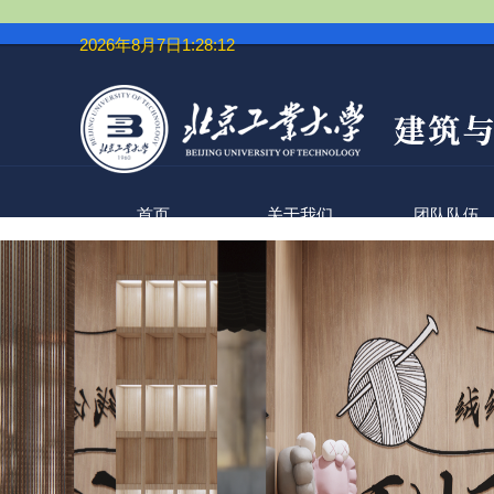
2026年8月7日1:28:12
首页
关于我们
团队队伍