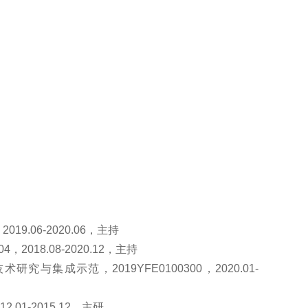
.06-2020.06，主持
018.08-2020.12，主持
成示范，2019YFE0100300，2020.01-
01-2015.12，主研