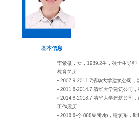
基本信息
李紫微，女，1989.2生，硕士生导师
教育简历
• 2007.9-2011.7
清华大学建筑公司，
• 2011.8-2014.7 清华大学建
• 2014.8-2018.7 清华大学建
工作履历
• 2018.8-今 888集团vip，建筑系