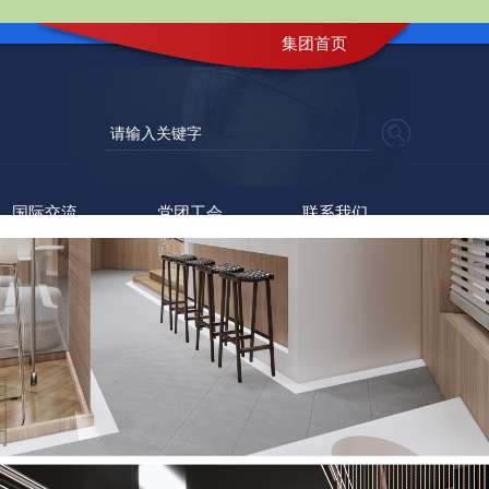
集团首页
国际交流
党团工会
联系我们