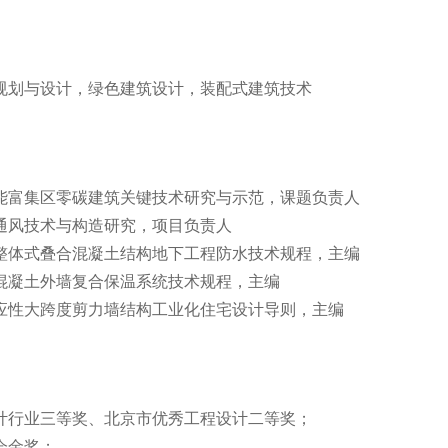
规划与设计，绿色建筑设计，装配式建筑技术
能富集区零碳建筑关键技术研究与示范，课题负责人
通风技术与构造研究，项目负责人
整体式叠合混凝土结构地下工程防水技术规程，主编
混凝土外墙复合保温系统技术规程，主编
应性大跨度剪力墙结构工业化住宅设计导则，主编
计行业三等奖、北京市优秀工程设计二等奖；
会金奖；