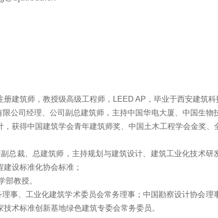
册建筑师，教授级高级工程师，LEED AP，毕业于西安建筑
设计院有限公司经理、公司副总建筑师，主持中国华电大厦、中国生
计，获得中国建筑学会青年建筑师奖、中国土木工程学会金奖、
三一集团副总裁、总建筑师，主持规划与建筑设计、建筑工业化技术研
程建设标准化协会标准；
设学部教授。
常务理事、工业化建筑学术委员会常务理事；中国勘察设计协会理
家技术标准创新基地绿色建筑专委会常务委员。