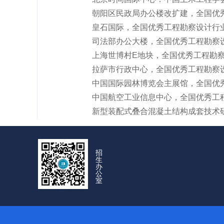
朝阳区民政局办公楼改扩建，全国优
皇石国际，全国优秀工程勘察设计行
司法部办公大楼，全国优秀工程勘察
上海世博村E地块，全国优秀工程勘
拉萨市行政中心，全国优秀工程勘察
中国国际园林博览会主展馆，全国优
中国航空工业信息中心，全国优秀工
新型装配式叠合混凝土结构成套技术
招
生
办
公
室