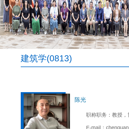
建筑学(0813)
陈光
职称职务：教授，
E-mail：chenguan