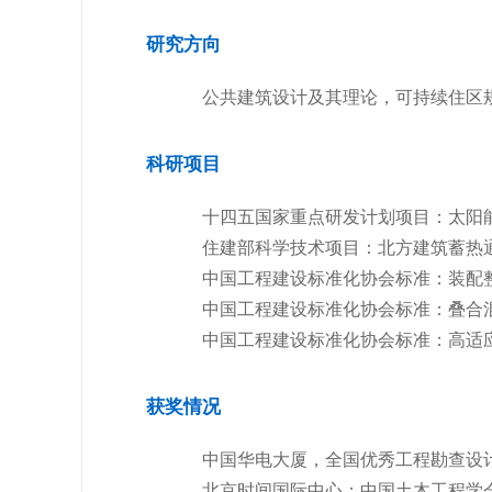
研究方向
公共建筑设计及其理论，可持续住区
科研项目
十四五国家重点研发计划项目：太阳
住建部科学技术项目：北方建筑蓄热
中国工程建设标准化协会标准：装配
中国工程建设标准化协会标准：叠合
中国工程建设标准化协会标准：高适
获奖情况
中国华电大厦，全国优秀工程勘查设
北京时间国际中心：中国土木工程学