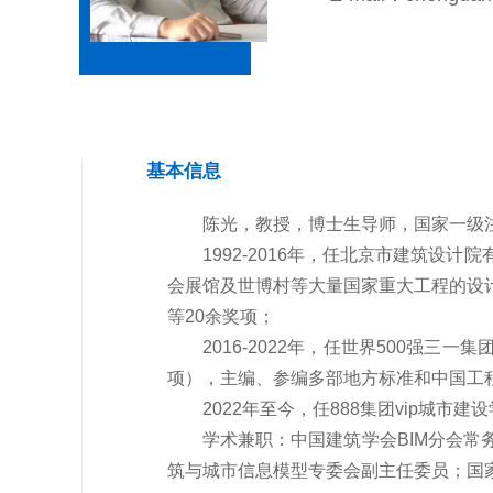
基本信息
陈光，教授，博士生导师，国家一级注
1992-2016年，任北京市建筑
会展馆及世博村等大量国家重大工程的设
等20余奖项；
2016-2022年，任世界500强
项），主编、参编多部地方标准和中国工
2022年至今，任888集团vip城市建
学术兼职：中国建筑学会BIM分会
筑与城市信息模型专委会副主任委员；国