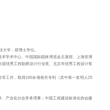
科技大学，获博士学位。
物技术学术中心、中国国际园林博览会主展馆、上海世博
全国优秀工程勘察设计行业奖、北京市优秀工程设计奖
发等工作，取得100余项相关专利（其中第一发明人25
事、产业化分会常务理事；中国工程建设标准化协会建