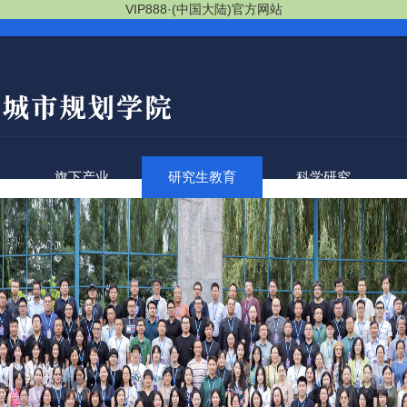
VIP888·(中国大陆)官方网站
旗下产业
研究生教育
科学研究