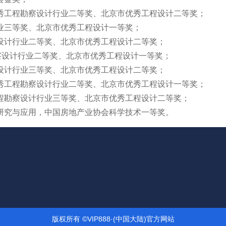
秀工程勘察设计行业二等奖、北京市优秀工程设计二等奖；
业三等奖、北京市优秀工程设计一等奖；
设计行业二等奖、北京市优秀工程设计二等奖；
察设计行业二等奖、北京市优秀工程设计一等奖；
设计行业三等奖、北京市优秀工程设计二等奖；
秀工程勘察设计行业二等奖、北京市优秀工程设计一等奖；
程勘察设计行业三等奖、北京市优秀工程设计二等奖；
研究与应用，中国房地产业协会科学技术一等奖。
版权所有 ©VIP888·(中国大陆)官方网站