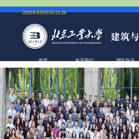
2026年8月6日6:13:39
首页
关于我们
团队队伍