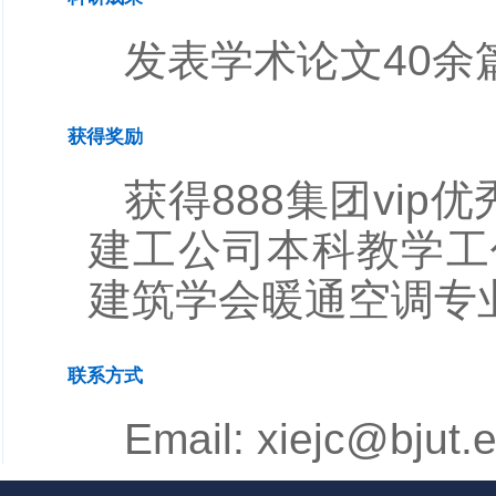
发表学术论文40余
获得奖励
获得888集团vip优
建工公司本科教学工
建筑学会暖通空调专业
联系方式
Email: xiejc@bjut.