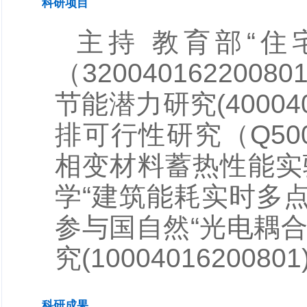
科研项目
主持 教育部“
（3200401622
节能潜力研究(40004
排可行性研究（Q500
相变材料蓄热性能实验
学“建筑能耗实时多点监测
参与国自然“光电耦
究(100040162008
科研成果