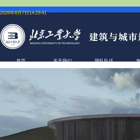
2026年8月7日14:29:41
首页
关于我们
团队队伍