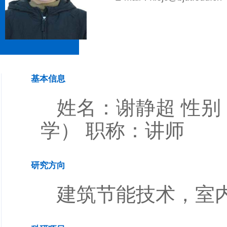
基本信息
姓名：谢静超 性别
学） 职称：讲师
研究方向
建筑节能技术，室