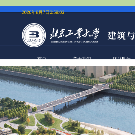
2026年8月7日0:58:04
首页
关于我们
团队队伍