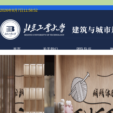
2026年8月7日11:58:53
首页
关于我们
团队队伍