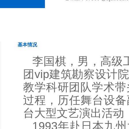
基本情况
李国棋，男，高级工
团vip建筑勘察设
教学科研团队学术带
过程，历任舞台设备
台大型文艺演出活动
1993年赴日本