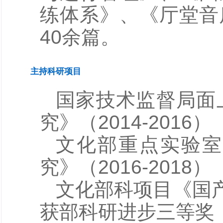
练体系》、《厅堂音
40余篇。
主持科研项目
国家技术监督局面
究》（2014-2016）
文化部重点实验室
究》（2016-2018）
文化部科项目《国产
获部科研进步三等奖