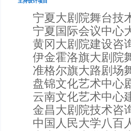
主持设计项目
宁夏大剧院舞台技
宁夏国际会议中心
黄冈大剧院建设咨
伊金霍洛旗大剧院
准格尔旗大路剧场
盘锦文化艺术中心
云南文化艺术中心
金昌大剧院技术咨
中国人民大学八百