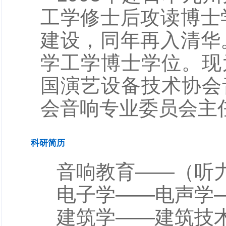
工学修士后攻读博士
建设，同年再入清华
学工学博士学位。现
国演艺设备技术协会
会音响专业委员会主
科研简历
音响教育——（听
电子学——电声学
建筑学——建筑技