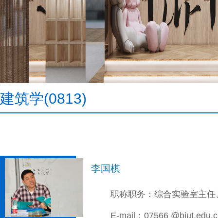
建筑学(0813)
李国棋
职称职务：综合实验室主任
E-mail：07566 @bjut.edu.c