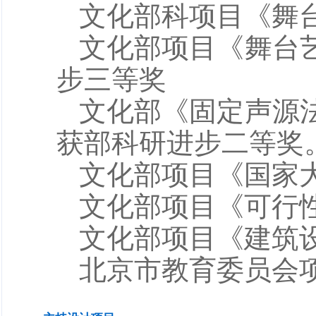
文化部科项目《舞台
文化部项目《舞台艺
步三等奖
文化部《固定声源法
获部科研进步二等奖
文化部项目《国家大剧
文化部项目《可行性研
文化部项目《建筑设计
北京市教育委员会项目