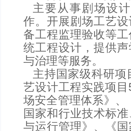
主要从事剧场设计
作。开展剧场工艺设
备工程监理验收等工
统工程设计，提供声
与治理等服务。
主持国家级科研项
艺设计工程实践项目
场安全管理体系》、
国家和行业技术标准
与运行管理》、《国