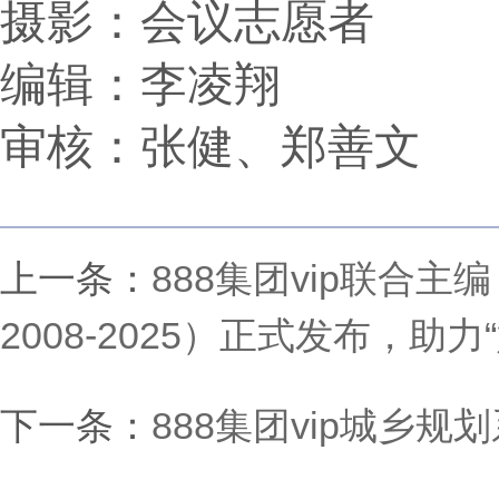
摄影：会议志愿者
编辑：李凌翔
审核：张健、郑善文
上一条：
888集团vip联合
2008-2025）正式发布，助力
下一条：
888集团vip城乡