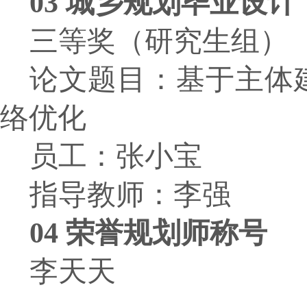
0
3
城乡规划毕业设计
三等奖（研究生组）
论文题目：基于主体
络优化
员工：张小宝
指导教师：李强
0
4
荣誉规划师称号
李天天