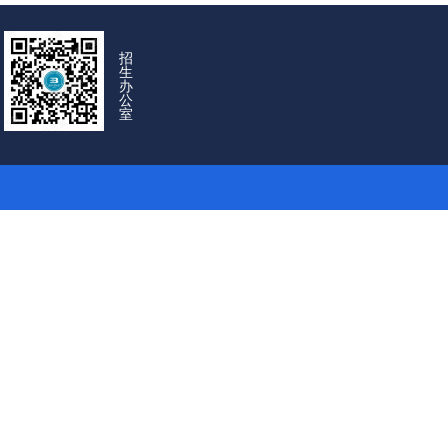
招
生
办
公
室