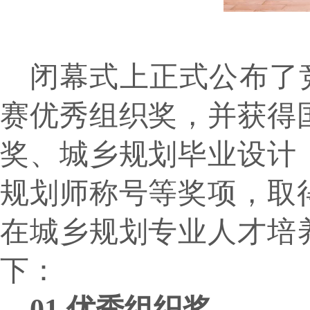
闭幕式上正式公布了竞
赛优秀组织奖，并获得
奖、城乡规划毕业设计
规划师称号等奖项，取
在城乡规划专业人才培
下：
0
1
优秀组织奖