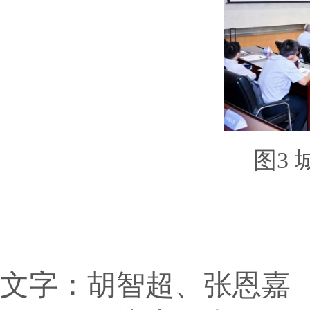
图3
文字：胡智超、张恩嘉