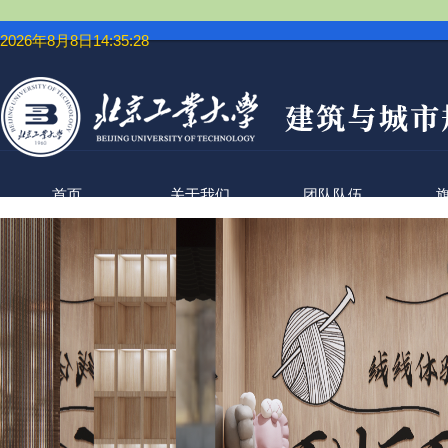
2026年8月8日14:35:28
首页
关于我们
团队队伍