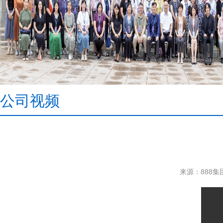
公司视频
来源：888集团